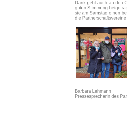
Dank geht auch an den C
guten Stimmung beigetrag
sie am Samstag einen be
die Partnerschaftsvereine
Barbara Lehmann
Pressesprecherin des Part