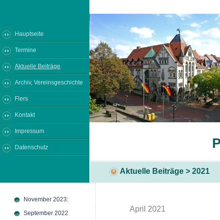
Hauptseite
Termine
Aktuelle Beiträge
Archiv, Vereinsgeschichte
Flers
Kontakt
Impressum
P
Datenschutz
Aktuelle Beiträge > 2021
November 2023:
April 2021
September 2022